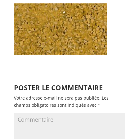
POSTER LE COMMENTAIRE
Votre adresse e-mail ne sera pas publiée.
Les
champs obligatoires sont indiqués avec
*