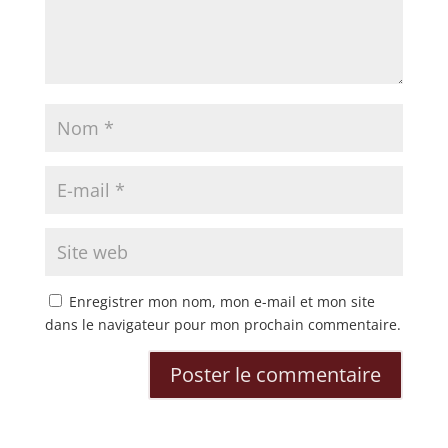
Enregistrer mon nom, mon e-mail et mon site
dans le navigateur pour mon prochain commentaire.